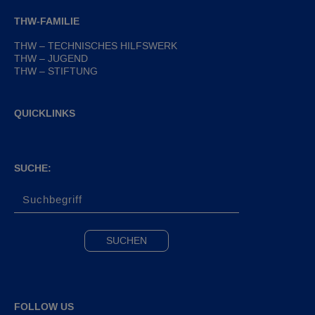
THW-FAMILIE
THW – TECHNISCHES HILFSWERK
THW – JUGEND
THW – STIFTUNG
QUICKLINKS
SUCHE:
FOLLOW US